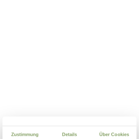
Zustimmung
Details
Über Cookies